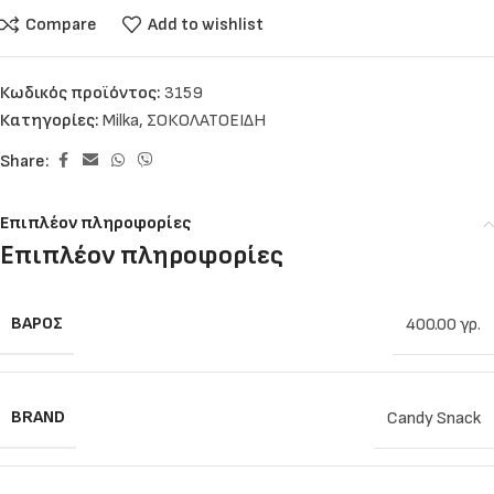
Compare
Add to wishlist
Κωδικός προϊόντος:
3159
Κατηγορίες:
Milka
,
ΣΟΚΟΛΑΤΟΕΙΔΗ
Share:
Επιπλέον πληροφορίες
Επιπλέον πληροφορίες
ΒΆΡΟΣ
400.00 γρ.
BRAND
Candy Snack