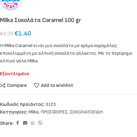
Milka Σοκολάτα Caramel 100 gr
€
1.40
€
1.75
Η Milka Caramel είναι μια σοκολάτα με κρέμα καραμέλας
επικαλυμμένη με αλπική σοκολάτα γάλακτος. Με το περίφημο
αλπικό γάλα Milka.
Εξαντλημένο
Compare
Add to wishlist
Κωδικός προϊόντος:
3123
Κατηγορίες:
Milka
,
ΠΡΟΣΦΟΡΕΣ
,
ΣΟΚΟΛΑΤΟΕΙΔΗ
Share: