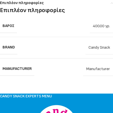
Επιπλέον πληροφορίες
Επιπλέον πληροφορίες
ΒΆΡΟΣ
400.00 γρ.
BRAND
Candy Snack
MANUFACTURER
Manufacturer
CANDY SNACK EXPERTS MENU