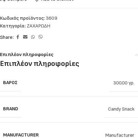
Κωδικός προϊόντος:
3609
Κατηγορία:
ΖΑΧΑΡΩΔΗ
Share:
Επιπλέον πληροφορίες
Επιπλέον πληροφορίες
ΒΆΡΟΣ
300.00 γρ.
BRAND
Candy Snack
MANUFACTURER
Manufacturer