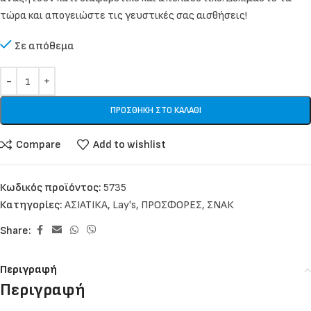
τώρα και απογειώστε τις γευστικές σας αισθήσεις!
Σε απόθεμα
ΠΡΟΣΘΉΚΗ ΣΤΟ ΚΑΛΆΘΙ
Compare
Add to wishlist
Κωδικός προϊόντος:
5735
Κατηγορίες:
ΑΣΙΑΤΙΚΑ
,
Lay's
,
ΠΡΟΣΦΟΡΕΣ
,
ΣΝΑΚ
Share:
Περιγραφή
Περιγραφή