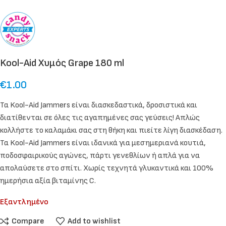
Kool-Aid Χυμός Grape 180 ml
€
1.00
Τα Kool-Aid Jammers είναι διασκεδαστικά, δροσιστικά και
διατίθενται σε όλες τις αγαπημένες σας γεύσεις! Απλώς
κολλήστε το καλαμάκι σας στη θήκη και πιείτε λίγη διασκέδαση.
Τα Kool-Aid Jammers είναι ιδανικά για μεσημεριανά κουτιά,
ποδοσφαιρικούς αγώνες, πάρτι γενεθλίων ή απλά για να
απολαύσετε στο σπίτι. Χωρίς τεχνητά γλυκαντικά και 100%
ημερήσια αξία βιταμίνης C.
Εξαντλημένο
Compare
Add to wishlist