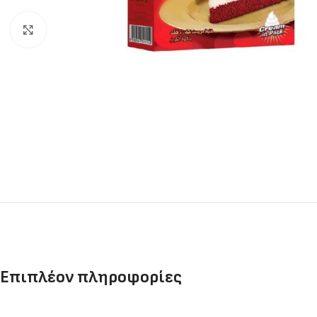
Click to enlarge
Επιπλέον πληροφορίες