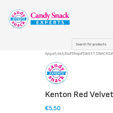
Αρχική σελίδα
/
Shop
/
SWEET SNACKS
/
Kenton Red Velvet
€
5.50