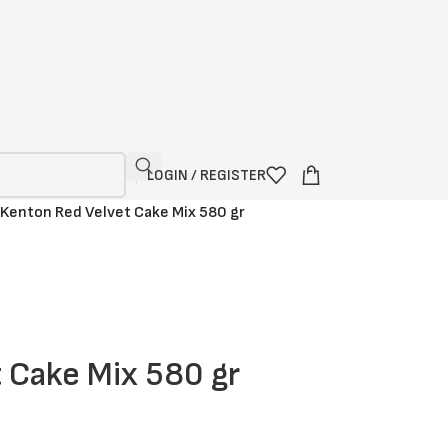
LOGIN / REGISTER
Kenton Red Velvet Cake Mix 580 gr
 Cake Mix 580 gr