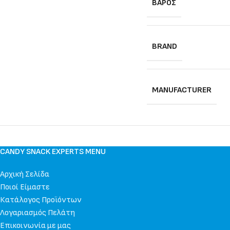
ΒΆΡΟΣ
BRAND
MANUFACTURER
CANDY SNACK EXPERTS MENU
Αρχική Σελίδα
Ποιοί Είμαστε
Κατάλογος Προϊόντων
Λογαριασμός Πελάτη
Επικοινωνία με μας