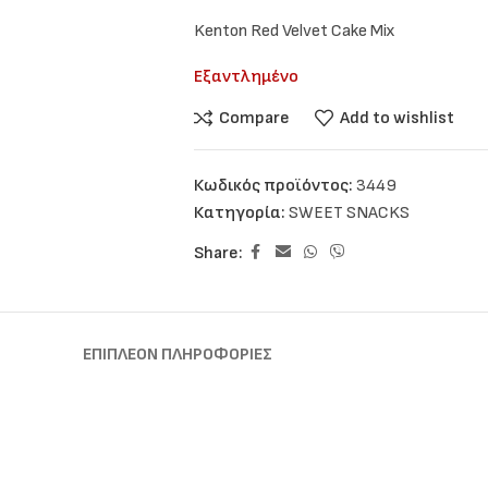
Kenton Red Velvet Cake Mix
Εξαντλημένο
Compare
Add to wishlist
Κωδικός προϊόντος:
3449
Κατηγορία:
SWEET SNACKS
Share:
ΕΠΙΠΛΈΟΝ ΠΛΗΡΟΦΟΡΊΕΣ