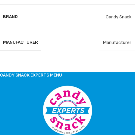
BRAND
Candy Snack
MANUFACTURER
Manufacturer
CANDY SNACK EXPERTS MENU