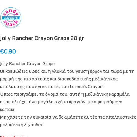
Jolly Rancher Crayon Grape 28 gr
€
0.90
Jolly Rancher Crayon Grape
Οι κρεμώδεις υφές και η γλυκιά του γεύση έρχονται τώρα με τη
μορφή της πιο αστείας και διασκεδαστικής μεξικάνικης
απόλαυσης που έγινε ποτέ, του Lorena’s Crayon!
Όπως περιγράφει το όνομά του, αυτή η μεξικάνικη καραμέλα
σταφύλι έχει ένα μεγάλο σχήμα κραγιόν, με αφαιρούμενο
καπάκι.
Μη χάσετε την ευκαιρία να δοκιμάσετε αυτές τις απολαυστικές
μεξικάνικη λιχουδιά!