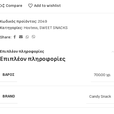
Compare
Add to wishlist
Κωδικός προϊόντος:
2049
Κατηγορίες:
Hostess
,
SWEET SNACKS
Share:
Επιπλέον πληροφορίες
Επιπλέον πληροφορίες
ΒΆΡΟΣ
700.00 γρ.
BRAND
Candy Snack