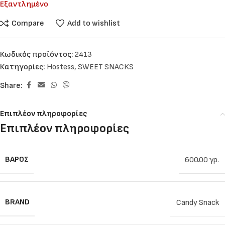
Εξαντλημένο
Compare
Add to wishlist
Κωδικός προϊόντος:
2413
Κατηγορίες:
Hostess
,
SWEET SNACKS
Share:
Επιπλέον πληροφορίες
Επιπλέον πληροφορίες
ΒΆΡΟΣ
600.00 γρ.
BRAND
Candy Snack