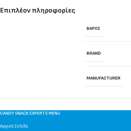
Επιπλέον πληροφορίες
ΒΆΡΟΣ
BRAND
MANUFACTURER
CANDY SNACK EXPERTS MENU
Αρχική Σελίδα