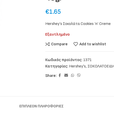
€
1.65
Hershey’s Σοκολάτα Cookies ‘n’ Creme
Εξαντλημένο
Compare
Add to wishlist
Κωδικός προϊόντος:
1371
Κατηγορίες:
Hershey's
,
ΣΟΚΟΛΑΤΟΕΙΔ
Share:
ΕΠΙΠΛΈΟΝ ΠΛΗΡΟΦΟΡΊΕΣ