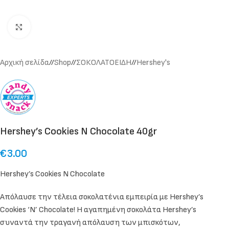
Click to enlarge
Αρχική σελίδα
/
Shop
/
ΣΟΚΟΛΑΤΟΕΙΔΗ
/
Hershey's
Hershey’s Cookies N Chocolate 40gr
€
3.00
Hershey’s Cookies N Chocolate
Απόλαυσε την τέλεια σοκολατένια εμπειρία με Hershey’s
Cookies ‘N’ Chocolate! Η αγαπημένη σοκολάτα Hershey’s
συναντά την τραγανή απόλαυση των μπισκότων,