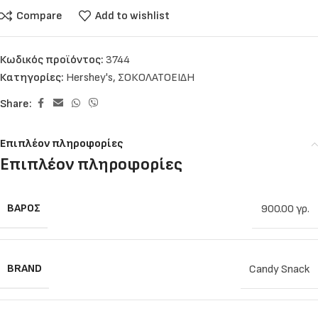
Compare
Add to wishlist
Κωδικός προϊόντος:
3744
Κατηγορίες:
Hershey's
,
ΣΟΚΟΛΑΤΟΕΙΔΗ
Share:
Επιπλέον πληροφορίες
Επιπλέον πληροφορίες
ΒΆΡΟΣ
900.00 γρ.
BRAND
Candy Snack