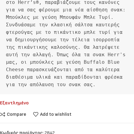
στο Herr’s®, παραβιάζουμε τους κανόνες 
για να σας φέρουμε μια νέα αίσθηση σνακ: 
Μπούκλες με γεύση Μπουφάν Μπλε Τυρί. 
Συνδυάσαμε την κλασική σάλτσα καυτερής 
φτερούγας με το πικάντικο μπλε τυρί για 
να δημιουργήσουμε την τέλεια ισορροπία 
της πικάντικης καλοσύνης. Θα λατρέψετε 
αυτή την αλλαγή. Όπως όλα τα σνακ Herr's 
μας, οι μπούκλες με γεύση Buffalo Blue 
Cheese παρασκευάζονται από τα καλύτερα 
διαθέσιμα υλικά και παραδίδονται φρέσκα 
για την απόλαυση του σνακ σας.
Εξαντλημένο
Compare
Add to wishlist
Κωδικός προϊόντος:
2842