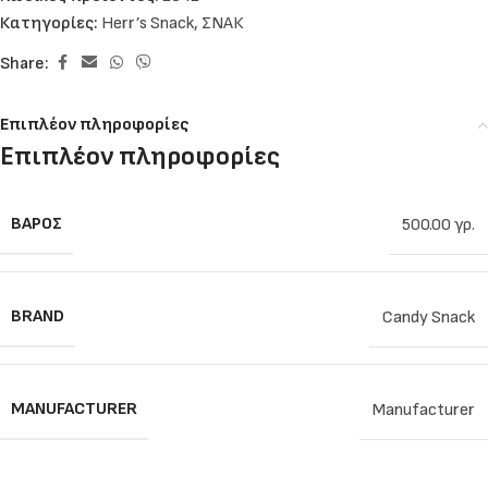
Κατηγορίες:
Herr’s Snack
,
ΣΝΑΚ
Share:
Επιπλέον πληροφορίες
Επιπλέον πληροφορίες
ΒΆΡΟΣ
500.00 γρ.
BRAND
Candy Snack
MANUFACTURER
Manufacturer