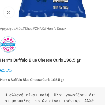
Click to enlarge
Αρχική σελίδα
/
Shop
/
ΣΝΑΚ
/
Herr’s Snack
Herr’s Buffalo Blue Cheese Curls 198.5 gr
€
5.75
Herr’s Buffalo Blue Cheese Curls 198.5 gr
Η αλλαγή είναι καλή. Όλοι γνωρίζουν ότι 
οι μπούκλες τυριών είναι τσένταρ. Αλλά 