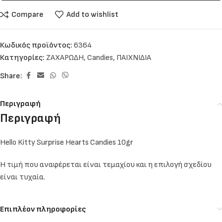
Compare
Add to wishlist
Κωδικός προϊόντος:
6364
Κατηγορίες:
ΖΑΧΑΡΩΔΗ
,
Candies
,
ΠΑΙΧΝΙΔΙΑ
Share:
Περιγραφή
Περιγραφή
Hello Kitty Surprise Hearts Candies 10gr
Η τιμή που αναφέρεται είναι τεμαχίου και η επιλογή σχεδίου
είναι τυχαία.
Επιπλέον πληροφορίες