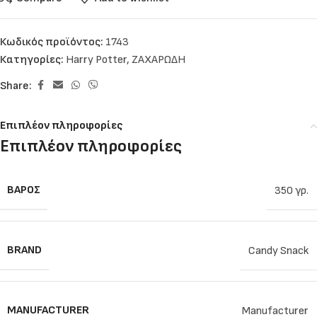
Κωδικός προϊόντος:
1743
Κατηγορίες:
Harry Potter
,
ΖΑΧΑΡΩΔΗ
Share:
Επιπλέον πληροφορίες
Επιπλέον πληροφορίες
ΒΆΡΟΣ
350 γρ.
BRAND
Candy Snack
MANUFACTURER
Manufacturer