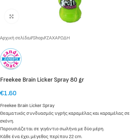
Click to enlarge
Αρχική σελίδα
/
Shop
/
ΖΑΧΑΡΩΔΗ
Freekee Brain Licker Spray 80 gr
€
1.60
Freekee Brain Licker Spray
Θεαματικός συνδυασμός υγρής καραμέλας και καραμέλας σε
σκόνη.
Παρουσιάζεται σε γιγάντιο σωλήνα με δύο μέρη.
Κάθε ένα έχει μέγεθος περίπου 22 cm.