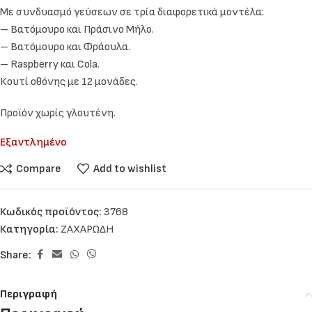
Με συνδυασμό γεύσεων σε τρία διαφορετικά μοντέλα:
– Βατόμουρο και Πράσινο Μήλο.
– Βατόμουρο και Φράουλα.
– Raspberry και Cola.
Κουτί οθόνης με 12 μονάδες.
Προϊόν χωρίς γλουτένη.
Εξαντλημένο
Compare
Add to wishlist
Κωδικός προϊόντος:
3768
Κατηγορία:
ΖΑΧΑΡΩΔΗ
Share:
Περιγραφή