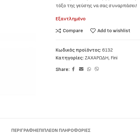
τόξο της γεύσης να σας συναρπάσει!
Εξαντλημένο
Compare
Add to wishlist
Κωδικός προϊόντος:
6132
Κατηγορίες:
ΖΑΧΑΡΩΔΗ
,
Fini
Share:
ΠΕΡΙΓΡΑΦΉ
ΕΠΙΠΛΈΟΝ ΠΛΗΡΟΦΟΡΊΕΣ