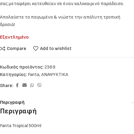
σας μεταφέρει κατευθείαν σε έναν καλοκαιρινό παράδεισο.
Απολαύστε το παγωμένο & νιώστε την απόλυτη τροπική
δροσιά!
Εξαντλημένο
Compare
Add to wishlist
Κωδικός προϊόντος:
2369
Κατηγορίες:
Fanta
,
ΑΝΑΨΥΚΤΙΚΑ
Share:
Περιγραφή
Περιγραφή
Fanta Tropical 500ml