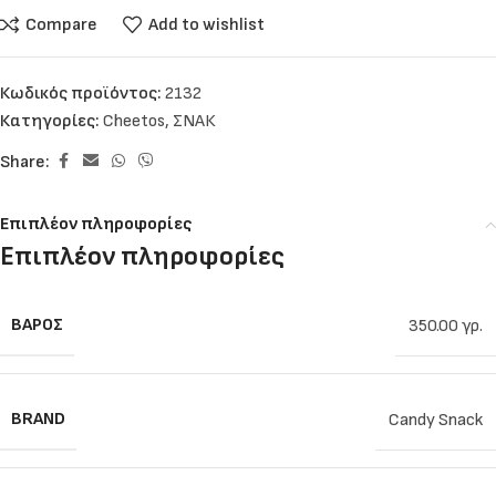
Compare
Add to wishlist
Κωδικός προϊόντος:
2132
Κατηγορίες:
Cheetos
,
ΣΝΑΚ
Share:
Επιπλέον πληροφορίες
Επιπλέον πληροφορίες
ΒΆΡΟΣ
350.00 γρ.
BRAND
Candy Snack