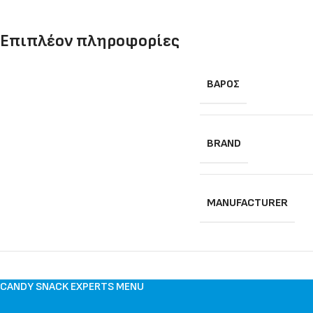
Επιπλέον πληροφορίες
ΒΆΡΟΣ
BRAND
MANUFACTURER
CANDY SNACK EXPERTS MENU