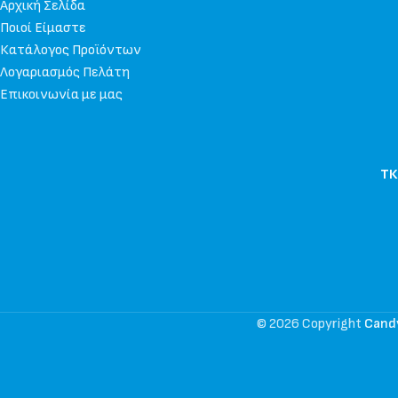
Αρχική Σελίδα
Ποιοί Είμαστε
Κατάλογος Προϊόντων
Λογαριασμός Πελάτη
Επικοινωνία με μας
ΤΚ
© 2026 Copyright
Cand