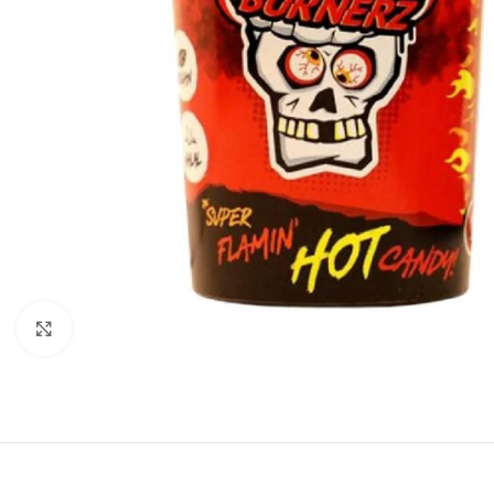
Click to enlarge