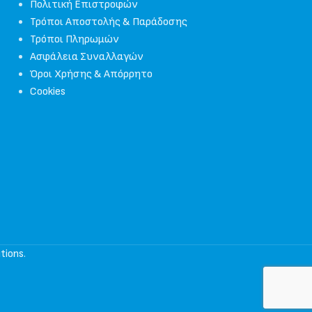
Πολιτική Επιστροφών
Τρόποι Αποστολής & Παράδοσης
Τρόποι Πληρωμών
Ασφάλεια Συναλλαγών
Όροι Χρήσης & Απόρρητο
Cookies
tions
.