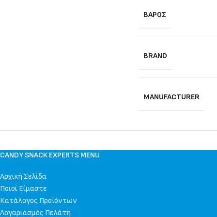
ΒΆΡΟΣ
BRAND
MANUFACTURER
CANDY SNACK EXPERTS MENU
Αρχική Σελίδα
Ποιοί Είμαστε
Κατάλογος Προϊόντων
Λογαριασμός Πελάτη