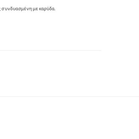
ς συνδυασμένη με καρύδα.