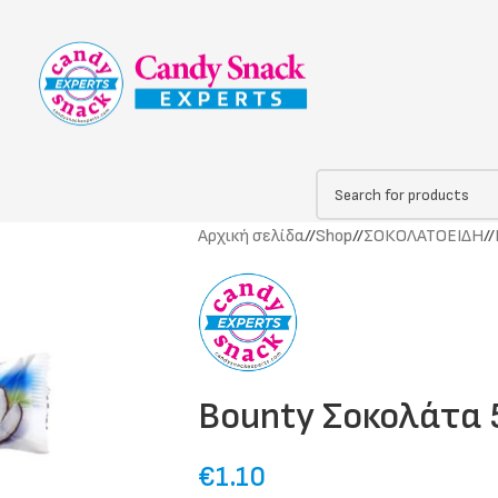
Αρχική σελίδα
/
Shop
/
ΣΟΚΟΛΑΤΟΕΙΔΗ
/
Bounty Σοκολάτα 
€
1.10