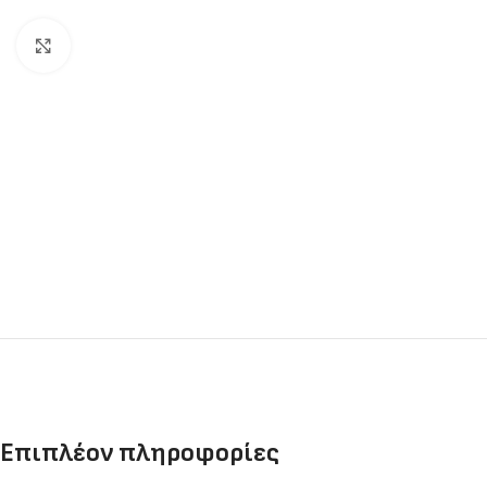
Click to enlarge
Επιπλέον πληροφορίες