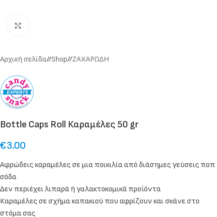
Click to enlarge
Αρχική σελίδα
/
Shop
/
ΖΑΧΑΡΩΔΗ
Bottle Caps Roll Καραμέλες 50 gr
€
3.00
Αφρώδεις καραμέλες σε μια ποικιλία από διάσημες γεύσεις ποπ
σόδα
Δεν περιέχει λιπαρά ή γαλακτοκομικά προϊόντα
Καραμέλες σε σχήμα καπακιού που αφρίζουν και σκάνε στο
στόμα σας