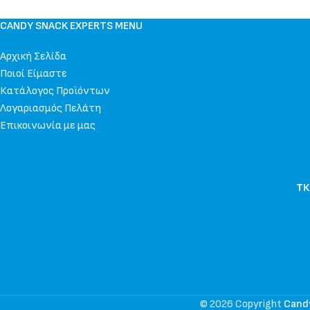
CANDY SNACK EXPERTS MENU
Αρχική Σελίδα
Ποιοί Είμαστε
Κατάλογος Προϊόντων
Λογαριασμός Πελάτη
Επικοινωνία με μας
ΤΚ
© 2026 Copyright
Cand