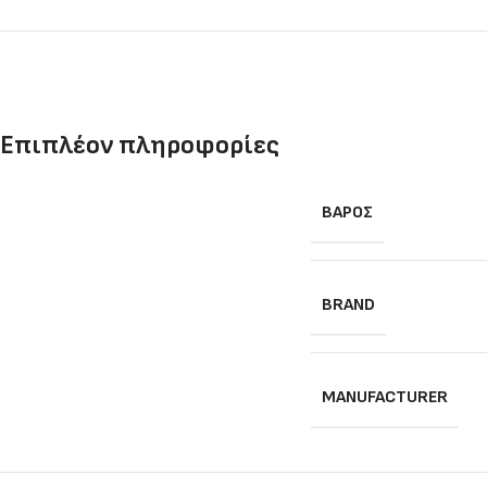
Επιπλέον πληροφορίες
ΒΆΡΟΣ
BRAND
MANUFACTURER