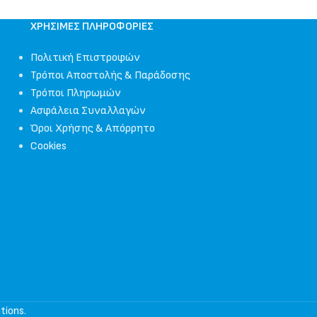
ΧΡΉΣΙΜΕΣ ΠΛΗΡΟΦΟΡΊΕΣ
Πολιτική Επιστροφών
Τρόποι Αποστολής & Παράδοσης
Τρόποι Πληρωμών
Ασφάλεια Συναλλαγών
Όροι Χρήσης & Απόρρητο
Cookies
tions
.