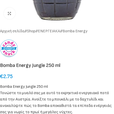
Click to enlarge
Αρχική σελίδα
/
Shop
/
ΕΝΕΡΓΕΙΑΚΑ
/
Bomba Energy
Bomba Energy Jungle 250 ml
€
2.75
Bomba Energy Jungle 250 ml
Τονώστε το μυαλό σας με αυτό το εκρηκτικό ενεργειακό ποτό
από την Αυστρία. Ανοίξτε το μπουκάλι με το δαχτυλίδι και
ανακαλύψτε πώς το Bomba αποκαθιστά τα επίπεδα ενέργειάς
σας για νωρίς το πρωί ή μεγάλες νύχτες.