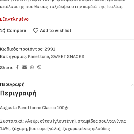
απόλαυσης που θα σας ταξιδέψει στην καρδιά της Ιταλίας.
Εξαντλημένο
Compare
Add to wishlist
Κωδικός προϊόντος:
2991
Κατηγορίες:
Panettone
,
SWEET SNACKS
Share:
Περιγραφή
Περιγραφή
Augusta Panettonne Classic 100gr
Συστατικά : Αλεύρι σίτου (γλουτένη), σταφίδες σουλτανίνας
14%, ζάχαρη, βούτυρο (γάλα), ζαχαρωμένες φλούδες