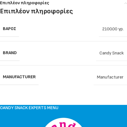
Επιπλέον πληροφορίες
Επιπλέον πληροφορίες
ΒΆΡΟΣ
2100.00 γρ.
BRAND
Candy Snack
MANUFACTURER
Manufacturer
CANDY SNACK EXPERTS MENU