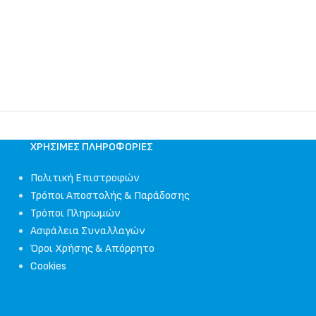
ΧΡΉΣΙΜΕΣ ΠΛΗΡΟΦΟΡΊΕΣ
Πολιτική Επιστροφών
Τρόποι Αποστολής & Παράδοσης
Τρόποι Πληρωμών
Ασφάλεια Συναλλαγών
Όροι Χρήσης & Απόρρητο
Cookies