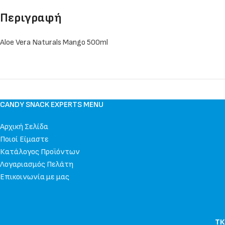
Περιγραφή
Aloe Vera Naturals Mango 500ml
CANDY SNACK EXPERTS MENU
Αρχική Σελίδα
Ποιοί Είμαστε
Κατάλογος Προϊόντων
Λογαριασμός Πελάτη
Επικοινωνία με μας
ΤΚ