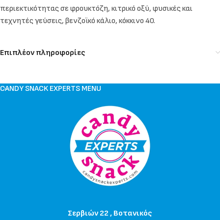
περιεκτικότητας σε φρουκτόζη, κιτρικό οξύ, φυσικές και
τεχνητές γεύσεις, βενζοϊκό κάλιο, κόκκινο 40.
Επιπλέον πληροφορίες
CANDY SNACK EXPERTS MENU
Σερβιών 22 , Βοτανικός