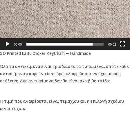
00:00
00:02
3D Printed LaBu Clicker KeyChain – Handmade
Όλα τα αντικείμενα είναι τρισδιάστατα τυπωμένα, οπότε κάθε
αντικείμενο μπορεί να διαφέρει ελαφρώς και να έχει μικρές
ατέλειες. Δύο αντικείμενα δεν θα είναι ακριβώς το ίδιο.
Η τιμή που αναφέρεται είναι τεμαχίου και η επιλογή σχεδίου
είναι τυχαία.