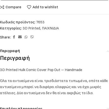
Compare
Add to wishlist
Κωδικός προϊόντος:
7653
Κατηγορίες:
3D Printed
,
ΠΑΙΧΝΙΔΙΑ
Share:
Περιγραφή
Περιγραφή
3D Printed Hulk Comic Cover Pop Out – Handmade
Όλα τα αντικείμενα είναι τρισδιάστατα τυπωμένα, οπότε κάθε
αντικείμενο μπορεί να διαφέρει ελαφρώς και να έχει μικρές
ατέλειες. Δύο αντικείμενα δεν θα είναι ακριβώς το ίδιο.
Επιπλέον πληροφορίες